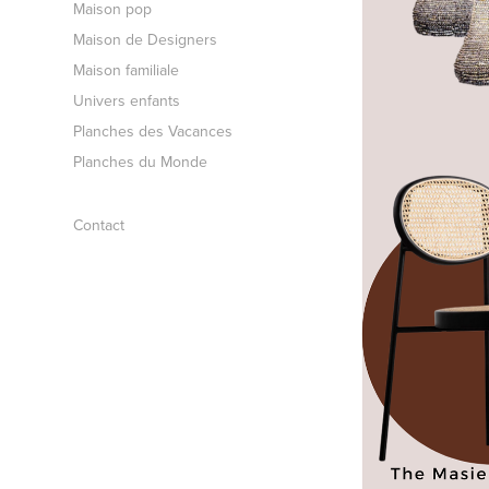
Maison pop
Maison de Designers
Maison familiale
Univers enfants
Planches des Vacances
Planches du Monde
Contact