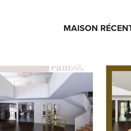
MAISON RÉCEN