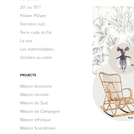
20' ou 70'?
Flower POwer
Dernière nuit...
Terre cuite et Cie
La vue
Les indémodables
Octobre au soleil
PROJECTS
Maison Ancienne
Maison récente
Maison du Sud
Maison de Campagne
Maison éthnique
Maison Scandinave