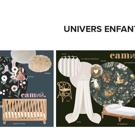
UNIVERS ENFAN